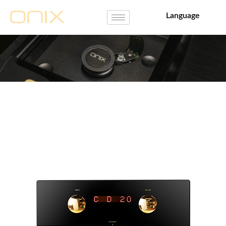
Language