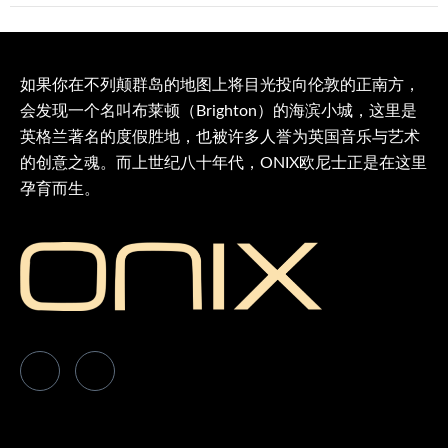
如果你在不列颠群岛的地图上将目光投向伦敦的正南方，
会发现一个名叫布莱顿（Brighton）的海滨小城，这里是
英格兰著名的度假胜地，也被许多人誉为英国音乐与艺术
的创意之魂。而上世纪八十年代，ONIX欧尼士正是在这里
孕育而生。