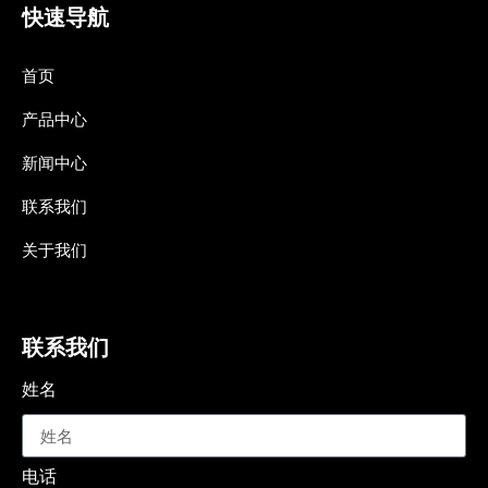
快速导航
首页
产品中心
新闻中心
联系我们
关于我们
联系我们
姓名
电话