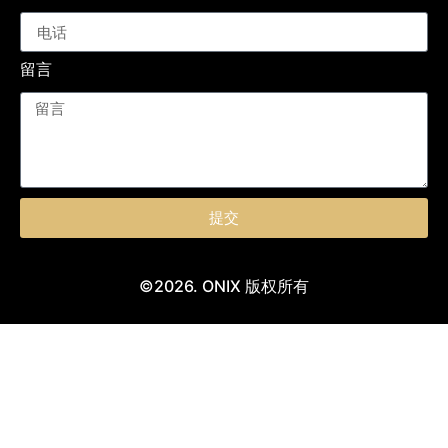
留言
提交
©2026. ONIX 版权所有