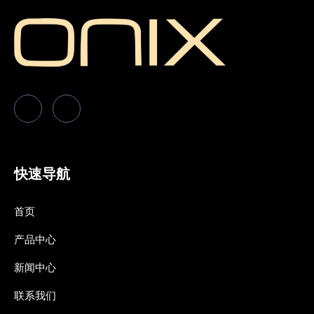
快速导航
首页
产品中心
新闻中心
联系我们