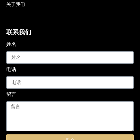
关于我们
联系我们
姓名
电话
留言