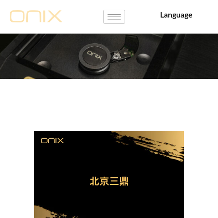
Language