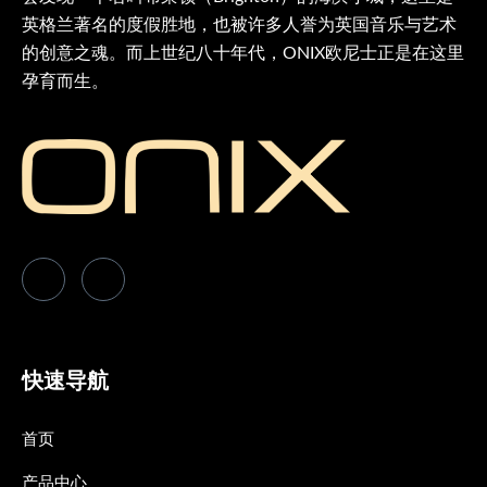
英格兰著名的度假胜地，也被许多人誉为英国音乐与艺术
的创意之魂。而上世纪八十年代，ONIX欧尼士正是在这里
孕育而生。
快速导航
首页
产品中心