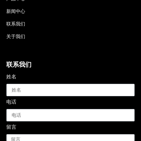
新闻中心
联系我们
关于我们
联系我们
姓名
电话
留言